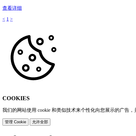
查看详细
<
1
>
COOKIES
我们的网站使用 cookie 和类似技术来个性化向您展示的广告
管理 Cookie
允许全部