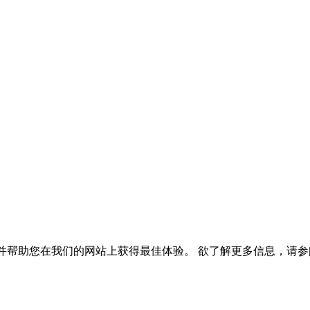
，并帮助您在我们的网站上获得最佳体验。 欲了解更多信息，请参阅我