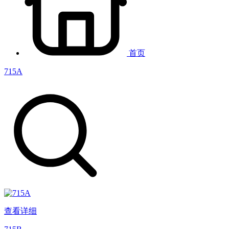
首页
715A
查看详细