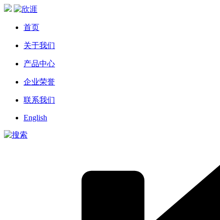
首页
关于我们
产品中心
企业荣誉
联系我们
English