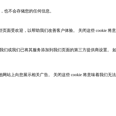
无法关闭，也不会存储您的任何信息。
哪些页面受欢迎，以帮助我们改善客户体验。 关闭这些 cookie
能由我们或我们已将其服务添加到我们页面的第三方提供商设置。 如
其他网站上向您展示相关广告。 关闭这些 cookie 将意味着我们