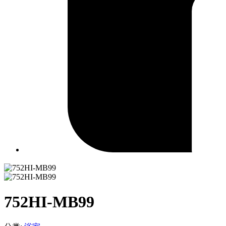
752HI-MB99