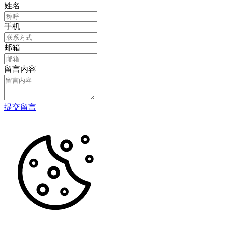
姓名
手机
邮箱
留言内容
提交留言