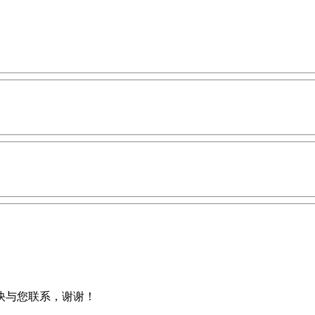
快与您联系，谢谢！