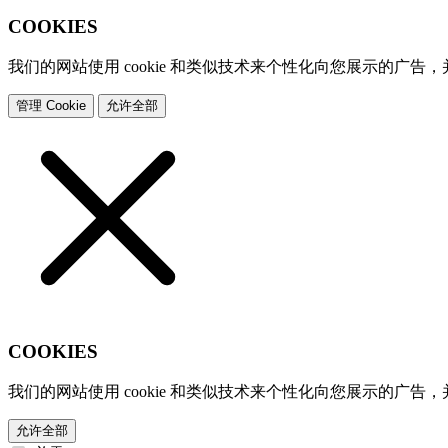
COOKIES
我们的网站使用 cookie 和类似技术来个性化向您展示的广告
管理 Cookie
允许全部
COOKIES
我们的网站使用 cookie 和类似技术来个性化向您展示的广告
允许全部