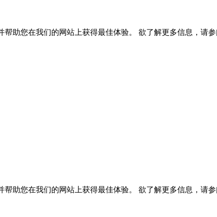
，并帮助您在我们的网站上获得最佳体验。 欲了解更多信息，请参阅我
，并帮助您在我们的网站上获得最佳体验。 欲了解更多信息，请参阅我