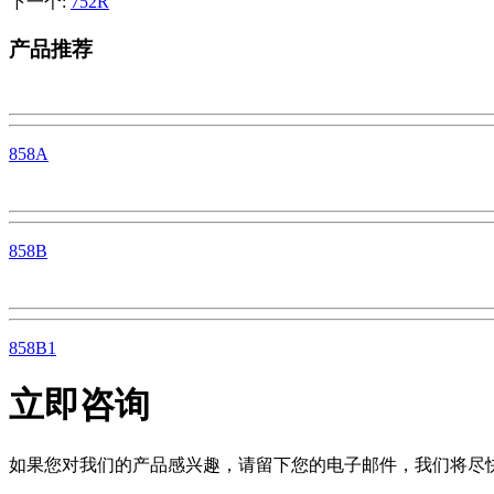
下一个:
752R
产品推荐
858A
858B
858B1
立即咨询
如果您对我们的产品感兴趣，请留下您的电子邮件，我们将尽