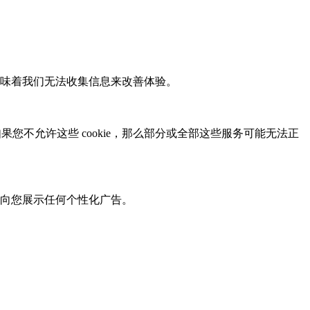
 将意味着我们无法收集信息来改善体验。
果您不允许这些 cookie，那么部分或全部这些服务可能无法正
无法向您展示任何个性化广告。