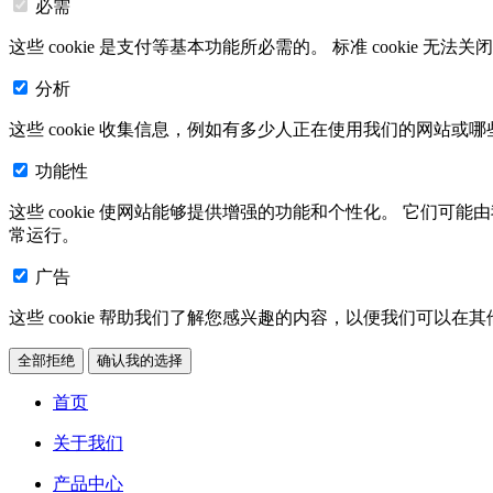
必需
这些 cookie 是支付等基本功能所必需的。 标准 cookie 
分析
这些 cookie 收集信息，例如有多少人正在使用我们的网站或
功能性
这些 cookie 使网站能够提供增强的功能和个性化。 它们可
常运行。
广告
这些 cookie 帮助我们了解您感兴趣的内容，以便我们可以在
全部拒绝
确认我的选择
首页
关于我们
产品中心