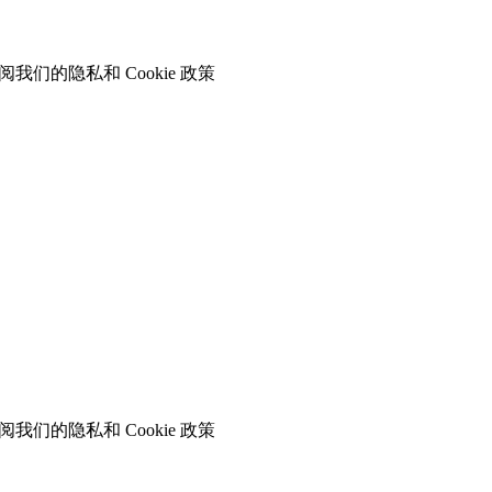
们的隐私和 Cookie 政策
们的隐私和 Cookie 政策