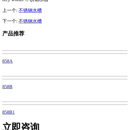
上一个:
不锈钢水槽
下一个:
不锈钢水槽
产品推荐
858A
858B
858B1
立即咨询