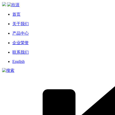
首页
关于我们
产品中心
企业荣誉
联系我们
English