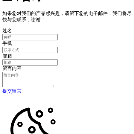
如果您对我们的产品感兴趣，请留下您的电子邮件，我们将尽
快与您联系，谢谢！
姓名
手机
邮箱
留言内容
提交留言