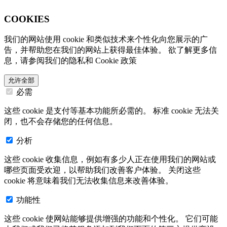
COOKIES
我们的网站使用 cookie 和类似技术来个性化向您展示的广
告，并帮助您在我们的网站上获得最佳体验。 欲了解更多信
息，请参阅我们的隐私和 Cookie 政策
允许全部
必需
这些 cookie 是支付等基本功能所必需的。 标准 cookie 无法关
闭，也不会存储您的任何信息。
分析
这些 cookie 收集信息，例如有多少人正在使用我们的网站或
哪些页面受欢迎，以帮助我们改善客户体验。 关闭这些
cookie 将意味着我们无法收集信息来改善体验。
功能性
这些 cookie 使网站能够提供增强的功能和个性化。 它们可能