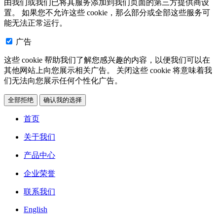
由我们或我们已将其服务添加到我们页面的第三方提供商设
置。 如果您不允许这些 cookie，那么部分或全部这些服务可
能无法正常运行。
广告
这些 cookie 帮助我们了解您感兴趣的内容，以便我们可以在
其他网站上向您展示相关广告。 关闭这些 cookie 将意味着我
们无法向您展示任何个性化广告。
全部拒绝
确认我的选择
首页
关于我们
产品中心
企业荣誉
联系我们
English